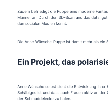
Zudem befriedigt die Puppe eine moderne Fantasie
Männer an. Durch den 3D-Scan und das detailgetr
den sozialen Medien kennt.
Die Anne-Wünsche-Puppe ist damit mehr als ein Se
Ein Projekt, das polarisi
Anne Wünsche selbst sieht die Entwicklung ihrer 
Schäbiges ist und dass auch Frauen aktiv an der G
der Schmuddelecke zu holen.