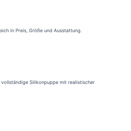
sich in Preis, Größe und Ausstattung.
vollständige Silikonpuppe mit realistischer