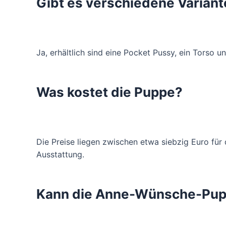
Gibt es verschiedene Varia
Ja, erhältlich sind eine Pocket Pussy, ein Torso 
Was kostet die Puppe?
Die Preise liegen zwischen etwa siebzig Euro für 
Ausstattung.
Kann die Anne-Wünsche-Pup