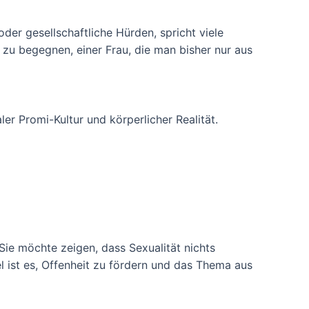
er gesellschaftliche Hürden, spricht viele
zu begegnen, einer Frau, die man bisher nur aus
er Promi-Kultur und körperlicher Realität.
Sie möchte zeigen, dass Sexualität nichts
el ist es, Offenheit zu fördern und das Thema aus