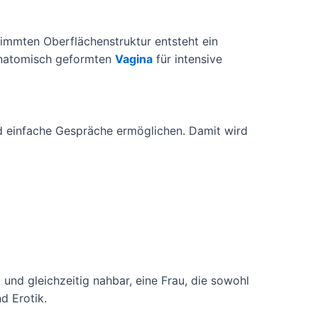
timmten Oberflächenstruktur entsteht ein
 anatomisch geformten
Vagina
für intensive
nd einfache Gespräche ermöglichen. Damit wird
 und gleichzeitig nahbar, eine Frau, die sowohl
d Erotik.