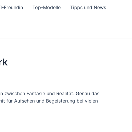
I-Freundin
Top-Modelle
Tipps und News
rk
n zwischen Fantasie und Realität. Genau das
it für Aufsehen und Begeisterung bei vielen