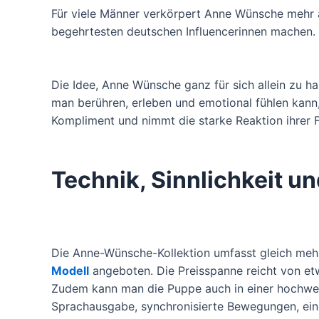
Für viele Männer verkörpert Anne Wünsche mehr als
begehrtesten deutschen Influencerinnen machen. Da
Die Idee, Anne Wünsche ganz für sich allein zu hab
man berühren, erleben und emotional fühlen kann,
Kompliment und nimmt die starke Reaktion ihrer 
Technik, Sinnlichkeit un
Die Anne-Wünsche-Kollektion umfasst gleich meh
Modell
angeboten. Die Preisspanne reicht von etw
Zudem kann man die Puppe auch in einer hochwert
Sprachausgabe, synchronisierte Bewegungen, ei