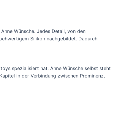
n Anne Wünsche. Jedes Detail, von den
 hochwertigem Silikon nachgebildet. Dadurch
toys spezialisiert hat. Anne Wünsche selbst steht
Kapitel in der Verbindung zwischen Prominenz,