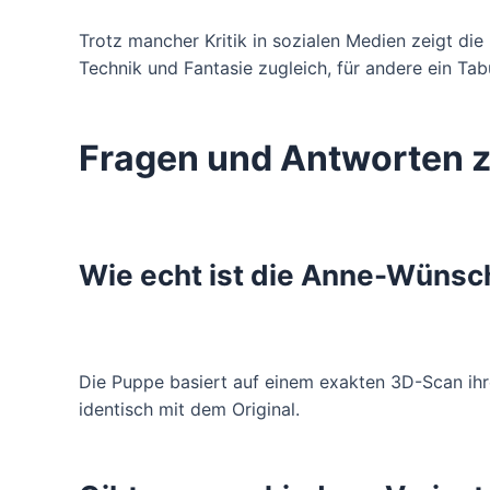
Trotz mancher Kritik in sozialen Medien zeigt die 
Technik und Fantasie zugleich, für andere ein Tab
Fragen und Antworten 
Wie echt ist die Anne-Wünsc
Die Puppe basiert auf einem exakten 3D-Scan ihr
identisch mit dem Original.