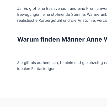
Ja. Es gibt eine Basisversion und eine Premiumve
Bewegungen, eine stöhnende Stimme, Wärmefunktio
realistische Körpergefühl und die Anatomie, verz
Warum finden Männer Anne 
Sie gilt als authentisch, feminin und gleichzeitig
idealen Fantasiefigur.