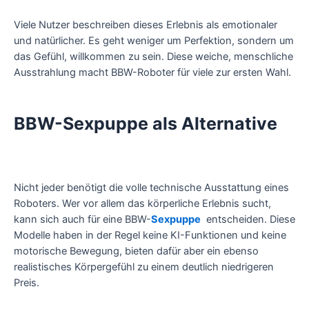
Viele Nutzer beschreiben dieses Erlebnis als emotionaler
und natürlicher. Es geht weniger um Perfektion, sondern um
das Gefühl, willkommen zu sein. Diese weiche, menschliche
Ausstrahlung macht BBW-Roboter für viele zur ersten Wahl.
BBW-Sexpuppe als Alternative
Nicht jeder benötigt die volle technische Ausstattung eines
Roboters. Wer vor allem das körperliche Erlebnis sucht,
kann sich auch für eine BBW-
Sexpuppe
entscheiden. Diese
Modelle haben in der Regel keine KI-Funktionen und keine
motorische Bewegung, bieten dafür aber ein ebenso
realistisches Körpergefühl zu einem deutlich niedrigeren
Preis.