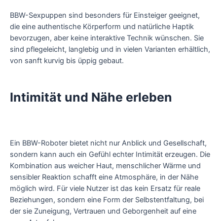
BBW-Sexpuppen sind besonders für Einsteiger geeignet,
die eine authentische Körperform und natürliche Haptik
bevorzugen, aber keine interaktive Technik wünschen. Sie
sind pflegeleicht, langlebig und in vielen Varianten erhältlich,
von sanft kurvig bis üppig gebaut.
Intimität und Nähe erleben
Ein BBW-Roboter bietet nicht nur Anblick und Gesellschaft,
sondern kann auch ein Gefühl echter Intimität erzeugen. Die
Kombination aus weicher Haut, menschlicher Wärme und
sensibler Reaktion schafft eine Atmosphäre, in der Nähe
möglich wird. Für viele Nutzer ist das kein Ersatz für reale
Beziehungen, sondern eine Form der Selbstentfaltung, bei
der sie Zuneigung, Vertrauen und Geborgenheit auf eine