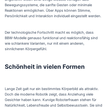
Bewegungssysteme, die sanfte Gesten oder minimale
Reaktionen ermöglichen. Über Apps können Stimme,
Persönlichkeit und Interaktion individuell eingestellt werden.
Der technologische Fortschritt macht es möglich, dass
BBW-Modelle genauso funktional und reaktionsfähig sind
wie schlankere Varianten, nur mit einem anderen,
sinnlicheren Körpergefühl.
Schönheit in vielen Formen
Lange Zeit galt nur ein bestimmtes Körperbild als attraktiv.
Doch die moderne Robotik zeigt, dass Anziehung viele
Gesichter haben kann. Kurvige Roboterfrauen stehen für
Natürlichkeit, Lebensfreude und Selbstbewusstsein. Sie sind