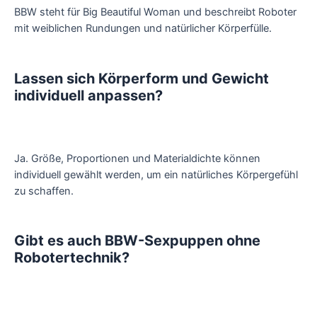
BBW steht für Big Beautiful Woman und beschreibt Roboter
mit weiblichen Rundungen und natürlicher Körperfülle.
Lassen sich Körperform und Gewicht
individuell anpassen?
Ja. Größe, Proportionen und Materialdichte können
individuell gewählt werden, um ein natürliches Körpergefühl
zu schaffen.
Gibt es auch BBW-Sexpuppen ohne
Robotertechnik?