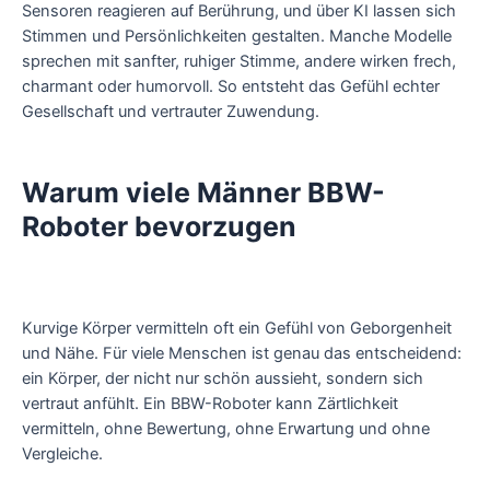
Sensoren reagieren auf Berührung, und über KI lassen sich
Stimmen und Persönlichkeiten gestalten. Manche Modelle
sprechen mit sanfter, ruhiger Stimme, andere wirken frech,
charmant oder humorvoll. So entsteht das Gefühl echter
Gesellschaft und vertrauter Zuwendung.
Warum viele Männer BBW-
Roboter bevorzugen
Kurvige Körper vermitteln oft ein Gefühl von Geborgenheit
und Nähe. Für viele Menschen ist genau das entscheidend:
ein Körper, der nicht nur schön aussieht, sondern sich
vertraut anfühlt. Ein BBW-Roboter kann Zärtlichkeit
vermitteln, ohne Bewertung, ohne Erwartung und ohne
Vergleiche.