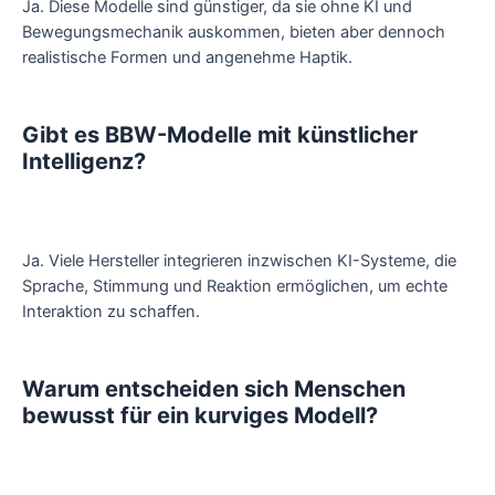
Ja. Diese Modelle sind günstiger, da sie ohne KI und
Bewegungsmechanik auskommen, bieten aber dennoch
realistische Formen und angenehme Haptik.
Gibt es BBW-Modelle mit künstlicher
Intelligenz?
Ja. Viele Hersteller integrieren inzwischen KI-Systeme, die
Sprache, Stimmung und Reaktion ermöglichen, um echte
Interaktion zu schaffen.
Warum entscheiden sich Menschen
bewusst für ein kurviges Modell?