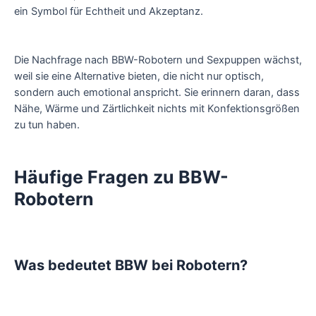
ein Symbol für Echtheit und Akzeptanz.
Die Nachfrage nach BBW-Robotern und Sexpuppen wächst,
weil sie eine Alternative bieten, die nicht nur optisch,
sondern auch emotional anspricht. Sie erinnern daran, dass
Nähe, Wärme und Zärtlichkeit nichts mit Konfektionsgrößen
zu tun haben.
Häufige Fragen zu BBW-
Robotern
Was bedeutet BBW bei Robotern?