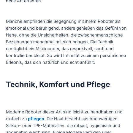
neue Art erfahren.
Manche empfinden die Begegnung mit ihrem Roboter als
emotional und beruhigend, andere genießen das Gefühl von
Nähe, ohne die Unsicherheiten, die zwischenmenschliche
Beziehungen manchmal mit sich bringen. Die Technik
ermöglicht ein Miteinander, das respektvoll, sanft und
kontrollierbar bleibt. So wird Intimität zu einem persönlichen
Erlebnis, das sich natürlich und echt anfühlt.
Technik, Komfort und Pflege
Moderne Roboter dieser Art sind leicht zu handhaben und
einfach zu
pflegen
. Die Haut besteht aus hochwertigen
Silikon- oder TPE-Materialien, die robust, hygienisch und
angenehm weich sind. Einige Modelle verfügen über