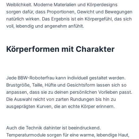
Weiblichkeit. Moderne Materialien und Körperdesigns
sorgen dafür, dass Proportionen, Gewicht und Bewegungen
natürlich wirken. Das Ergebnis ist ein Körpergefühl, das sich
voll, lebendig und angenehm anfühlt.
Körperformen mit Charakter
Jede BBW-Roboterfrau kann individuell gestaltet werden.
Brustgröße, Taille, Hüfte und Gesichtsform lassen sich so
anpassen, dass sie zu deinen persönlichen Vorlieben passt.
Die Auswahl reicht von zarten Rundungen bis hin zu
ausgeprägten Kurven, die an echte Körper erinnern.
Auch die Technik dahinter ist beeindruckend.
Temperaturmodule sorgen für eine warme, lebendige Haut,