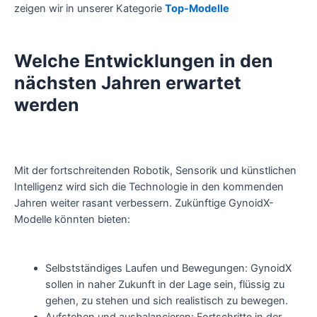
zeigen wir in unserer Kategorie
Top-Modelle
Welche Entwicklungen in den
nächsten Jahren erwartet
werden
Mit der fortschreitenden Robotik, Sensorik und künstlichen
Intelligenz wird sich die Technologie in den kommenden
Jahren weiter rasant verbessern. Zukünftige GynoidX-
Modelle könnten bieten:
Selbstständiges Laufen und Bewegungen: GynoidX
sollen in naher Zukunft in der Lage sein, flüssig zu
gehen, zu stehen und sich realistisch zu bewegen.