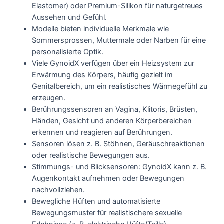
Elastomer) oder Premium-Silikon für naturgetreues
Aussehen und Gefühl.
Modelle bieten individuelle Merkmale wie
Sommersprossen, Muttermale oder Narben für eine
personalisierte Optik.
Viele GynoidX verfügen über ein Heizsystem zur
Erwärmung des Körpers, häufig gezielt im
Genitalbereich, um ein realistisches Wärmegefühl zu
erzeugen.
Berührungssensoren an Vagina, Klitoris, Brüsten,
Händen, Gesicht und anderen Körperbereichen
erkennen und reagieren auf Berührungen.
Sensoren lösen z. B. Stöhnen, Geräuschreaktionen
oder realistische Bewegungen aus.
Stimmungs- und Blicksensoren: GynoidX kann z. B.
Augenkontakt aufnehmen oder Bewegungen
nachvollziehen.
Bewegliche Hüften und automatisierte
Bewegungsmuster für realistischere sexuelle