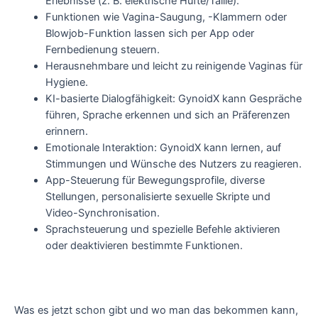
Erlebnisse (z. B. elektrische Hüfte/Taille).
Funktionen wie Vagina-Saugung, -Klammern oder
Blowjob-Funktion lassen sich per App oder
Fernbedienung steuern.
Herausnehmbare und leicht zu reinigende Vaginas für
Hygiene.
KI-basierte Dialogfähigkeit: GynoidX kann Gespräche
führen, Sprache erkennen und sich an Präferenzen
erinnern.
Emotionale Interaktion: GynoidX kann lernen, auf
Stimmungen und Wünsche des Nutzers zu reagieren.
App-Steuerung für Bewegungsprofile, diverse
Stellungen, personalisierte sexuelle Skripte und
Video-Synchronisation.
Sprachsteuerung und spezielle Befehle aktivieren
oder deaktivieren bestimmte Funktionen.
Was es jetzt schon gibt und wo man das bekommen kann,