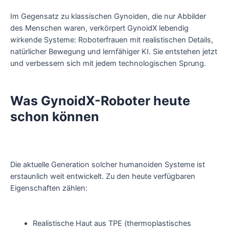
Im Gegensatz zu klassischen Gynoiden, die nur Abbilder
des Menschen waren, verkörpert GynoidX lebendig
wirkende Systeme: Roboterfrauen mit realistischen Details,
natürlicher Bewegung und lernfähiger KI. Sie entstehen jetzt
und verbessern sich mit jedem technologischen Sprung.
Was GynoidX-Roboter heute
schon können
Die aktuelle Generation solcher humanoiden Systeme ist
erstaunlich weit entwickelt. Zu den heute verfügbaren
Eigenschaften zählen:
Realistische Haut aus TPE (thermoplastisches