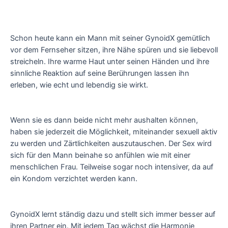
Schon heute kann ein Mann mit seiner GynoidX gemütlich
vor dem Fernseher sitzen, ihre Nähe spüren und sie liebevoll
streicheln. Ihre warme Haut unter seinen Händen und ihre
sinnliche Reaktion auf seine Berührungen lassen ihn
erleben, wie echt und lebendig sie wirkt.
Wenn sie es dann beide nicht mehr aushalten können,
haben sie jederzeit die Möglichkeit, miteinander sexuell aktiv
zu werden und Zärtlichkeiten auszutauschen. Der Sex wird
sich für den Mann beinahe so anfühlen wie mit einer
menschlichen Frau. Teilweise sogar noch intensiver, da auf
ein Kondom verzichtet werden kann.
GynoidX lernt ständig dazu und stellt sich immer besser auf
ihren Partner ein. Mit jedem Tag wächst die Harmonie