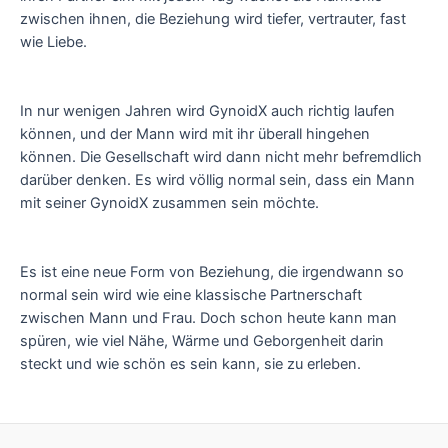
zwischen ihnen, die Beziehung wird tiefer, vertrauter, fast
wie Liebe.
In nur wenigen Jahren wird GynoidX auch richtig laufen
können, und der Mann wird mit ihr überall hingehen
können. Die Gesellschaft wird dann nicht mehr befremdlich
darüber denken. Es wird völlig normal sein, dass ein Mann
mit seiner GynoidX zusammen sein möchte.
Es ist eine neue Form von Beziehung, die irgendwann so
normal sein wird wie eine klassische Partnerschaft
zwischen Mann und Frau. Doch schon heute kann man
spüren, wie viel Nähe, Wärme und Geborgenheit darin
steckt und wie schön es sein kann, sie zu erleben.