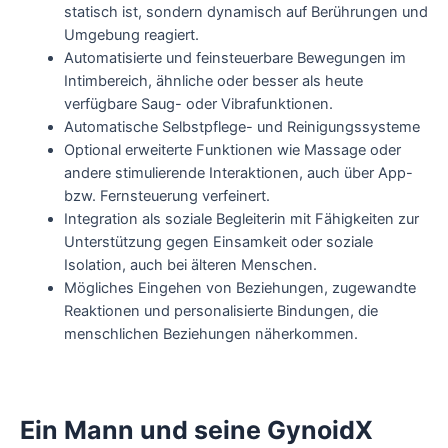
statisch ist, sondern dynamisch auf Berührungen und
Umgebung reagiert.
Automatisierte und feinsteuerbare Bewegungen im
Intimbereich, ähnliche oder besser als heute
verfügbare Saug- oder Vibrafunktionen.
Automatische Selbstpflege- und Reinigungssysteme
Optional erweiterte Funktionen wie Massage oder
andere stimulierende Interaktionen, auch über App-
bzw. Fernsteuerung verfeinert.
Integration als soziale Begleiterin mit Fähigkeiten zur
Unterstützung gegen Einsamkeit oder soziale
Isolation, auch bei älteren Menschen.
Mögliches Eingehen von Beziehungen, zugewandte
Reaktionen und personalisierte Bindungen, die
menschlichen Beziehungen näherkommen.
Ein Mann und seine GynoidX