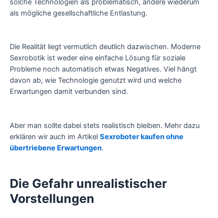
solche Technologien als problematisch, andere wiederum
als mögliche gesellschaftliche Entlastung.
Die Realität liegt vermutlich deutlich dazwischen. Moderne
Sexrobotik ist weder eine einfache Lösung für soziale
Probleme noch automatisch etwas Negatives. Viel hängt
davon ab, wie Technologie genutzt wird und welche
Erwartungen damit verbunden sind.
Aber man sollte dabei stets realistisch bleiben. Mehr dazu
erklären wir auch im Artikel
Sexroboter kaufen ohne
übertriebene Erwartungen
.
Die Gefahr unrealistischer
Vorstellungen