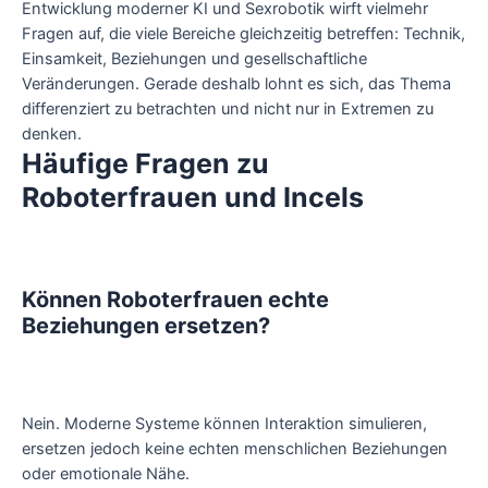
Entwicklung moderner KI und Sexrobotik wirft vielmehr
Fragen auf, die viele Bereiche gleichzeitig betreffen: Technik,
Einsamkeit, Beziehungen und gesellschaftliche
Veränderungen. Gerade deshalb lohnt es sich, das Thema
differenziert zu betrachten und nicht nur in Extremen zu
denken.
Häufige Fragen zu
Roboterfrauen und Incels
Können Roboterfrauen echte
Beziehungen ersetzen?
Nein. Moderne Systeme können Interaktion simulieren,
ersetzen jedoch keine echten menschlichen Beziehungen
oder emotionale Nähe.