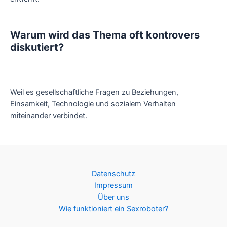
Warum wird das Thema oft kontrovers
diskutiert?
Weil es gesellschaftliche Fragen zu Beziehungen,
Einsamkeit, Technologie und sozialem Verhalten
miteinander verbindet.
Datenschutz
Impressum
Über uns
Wie funktioniert ein Sexroboter?