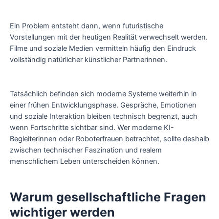
Ein Problem entsteht dann, wenn futuristische
Vorstellungen mit der heutigen Realität verwechselt werden.
Filme und soziale Medien vermitteln häufig den Eindruck
vollständig natürlicher künstlicher Partnerinnen.
Tatsächlich befinden sich moderne Systeme weiterhin in
einer frühen Entwicklungsphase. Gespräche, Emotionen
und soziale Interaktion bleiben technisch begrenzt, auch
wenn Fortschritte sichtbar sind. Wer moderne KI-
Begleiterinnen oder Roboterfrauen betrachtet, sollte deshalb
zwischen technischer Faszination und realem
menschlichem Leben unterscheiden können.
Warum gesellschaftliche Fragen
wichtiger werden