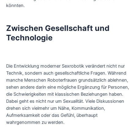
könnten.
Zwischen Gesellschaft und
Technologie
Die Entwicklung moderner Sexrobotik verändert nicht nur
Technik, sondern auch gesellschaftliche Fragen. Während
manche Menschen Roboterfrauen grundsätzlich ablehnen,
sehen andere darin eine mögliche Ergänzung für Personen,
die Schwierigkeiten mit klassischen Beziehungen haben.
Dabei geht es nicht nur um Sexualität. Viele Diskussionen
drehen sich vielmehr um Nähe, Kommunikation,
Aufmerksamkeit oder das Gefühl, überhaupt
wahrgenommen zu werden.