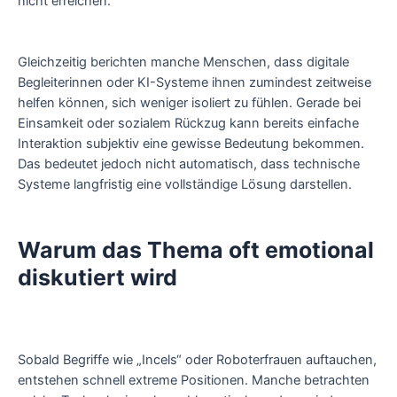
nicht erreichen.
Gleichzeitig berichten manche Menschen, dass digitale
Begleiterinnen oder KI-Systeme ihnen zumindest zeitweise
helfen können, sich weniger isoliert zu fühlen. Gerade bei
Einsamkeit oder sozialem Rückzug kann bereits einfache
Interaktion subjektiv eine gewisse Bedeutung bekommen.
Das bedeutet jedoch nicht automatisch, dass technische
Systeme langfristig eine vollständige Lösung darstellen.
Warum das Thema oft emotional
diskutiert wird
Sobald Begriffe wie „Incels“ oder Roboterfrauen auftauchen,
entstehen schnell extreme Positionen. Manche betrachten