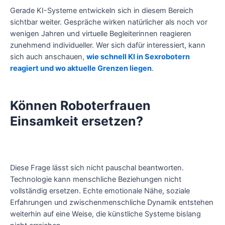
Gerade KI-Systeme entwickeln sich in diesem Bereich
sichtbar weiter. Gespräche wirken natürlicher als noch vor
wenigen Jahren und virtuelle Begleiterinnen reagieren
zunehmend individueller. Wer sich dafür interessiert, kann
sich auch anschauen,
wie schnell KI in Sexrobotern
reagiert und wo aktuelle Grenzen liegen
.
Können Roboterfrauen
Einsamkeit ersetzen?
Diese Frage lässt sich nicht pauschal beantworten.
Technologie kann menschliche Beziehungen nicht
vollständig ersetzen. Echte emotionale Nähe, soziale
Erfahrungen und zwischenmenschliche Dynamik entstehen
weiterhin auf eine Weise, die künstliche Systeme bislang