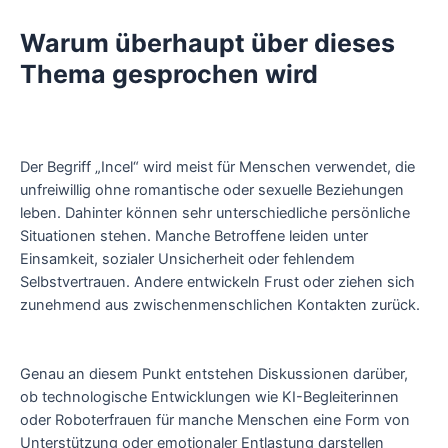
Warum überhaupt über dieses
Thema gesprochen wird
Der Begriff „Incel“ wird meist für Menschen verwendet, die
unfreiwillig ohne romantische oder sexuelle Beziehungen
leben. Dahinter können sehr unterschiedliche persönliche
Situationen stehen. Manche Betroffene leiden unter
Einsamkeit, sozialer Unsicherheit oder fehlendem
Selbstvertrauen. Andere entwickeln Frust oder ziehen sich
zunehmend aus zwischenmenschlichen Kontakten zurück.
Genau an diesem Punkt entstehen Diskussionen darüber,
ob technologische Entwicklungen wie KI-Begleiterinnen
oder Roboterfrauen für manche Menschen eine Form von
Unterstützung oder emotionaler Entlastung darstellen