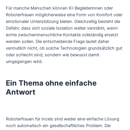
Für manche Menschen können KI-Begleiterinnen oder
Roboterfrauen möglicherweise eine Form von Komfort oder
emotionaler Unterstützung bieten. Gleichzeitig besteht die
Gefahr, dass sich soziale Isolation weiter verstärkt, wenn
echte zwischenmenschliche Kontakte vollständig ersetzt
werden sollen. Die entscheidende Frage lautet daher
vermutlich nicht, ob solche Technologien grundsätzlich gut
oder schlecht sind, sondern wie bewusst damit
umgegangen wird.
Ein Thema ohne einfache
Antwort
Roboterfrauen für Incels sind weder eine einfache Lösung
noch automatisch ein gesellschaftliches Problem. Die