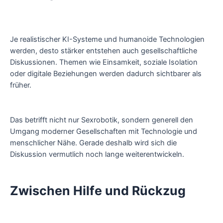
Je realistischer KI-Systeme und humanoide Technologien
werden, desto stärker entstehen auch gesellschaftliche
Diskussionen. Themen wie Einsamkeit, soziale Isolation
oder digitale Beziehungen werden dadurch sichtbarer als
früher.
Das betrifft nicht nur Sexrobotik, sondern generell den
Umgang moderner Gesellschaften mit Technologie und
menschlicher Nähe. Gerade deshalb wird sich die
Diskussion vermutlich noch lange weiterentwickeln.
Zwischen Hilfe und Rückzug