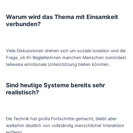
Warum wird das Thema mit Einsamkeit
verbunden?
Viele Diskussionen drehen sich um soziale Isolation und die
Frage, ob KI-Begleiterinnen manchen Menschen zumindest
teilweise emotionale Unterstützung bieten könnten.
Sind heutige Systeme bereits sehr
realistisch?
Die Technik hat große Fortschritte gemacht, bleibt aber
weiterhin deutlich von vollständig menschlicher Interaktion
entfernt.