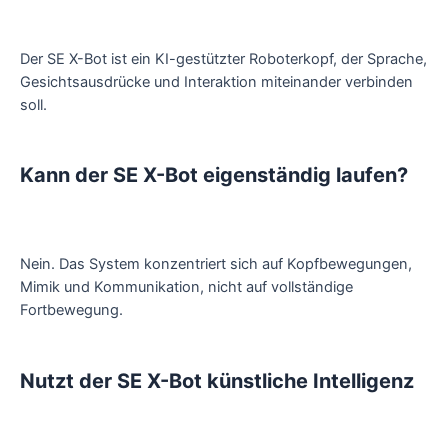
Der SE X-Bot ist ein KI-gestützter Roboterkopf, der Sprache,
Gesichtsausdrücke und Interaktion miteinander verbinden
soll.
Kann der SE X-Bot eigenständig laufen?
Nein. Das System konzentriert sich auf Kopfbewegungen,
Mimik und Kommunikation, nicht auf vollständige
Fortbewegung.
Nutzt der SE X-Bot künstliche Intelligenz