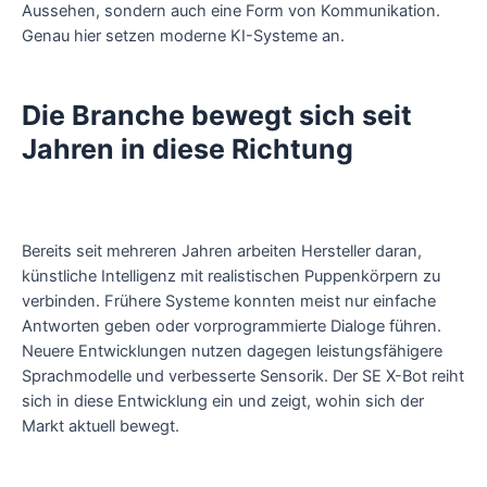
Aussehen, sondern auch eine Form von Kommunikation.
Genau hier setzen moderne KI-Systeme an.
Die Branche bewegt sich seit
Jahren in diese Richtung
Bereits seit mehreren Jahren arbeiten Hersteller daran,
künstliche Intelligenz mit realistischen Puppenkörpern zu
verbinden. Frühere Systeme konnten meist nur einfache
Antworten geben oder vorprogrammierte Dialoge führen.
Neuere Entwicklungen nutzen dagegen leistungsfähigere
Sprachmodelle und verbesserte Sensorik. Der SE X-Bot reiht
sich in diese Entwicklung ein und zeigt, wohin sich der
Markt aktuell bewegt.