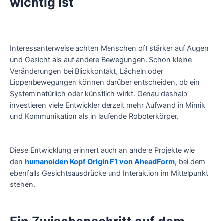
wichtig ist
Interessanterweise achten Menschen oft stärker auf Augen
und Gesicht als auf andere Bewegungen. Schon kleine
Veränderungen bei Blickkontakt, Lächeln oder
Lippenbewegungen können darüber entscheiden, ob ein
System natürlich oder künstlich wirkt. Genau deshalb
investieren viele Entwickler derzeit mehr Aufwand in Mimik
und Kommunikation als in laufende Roboterkörper.
Diese Entwicklung erinnert auch an andere Projekte wie
den
humanoiden Kopf Origin F1 von AheadForm
, bei dem
ebenfalls Gesichtsausdrücke und Interaktion im Mittelpunkt
stehen.
Ein Zwischenschritt auf dem