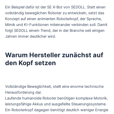
Ein Beispiel dafür ist der SE X-Bot von SEDOLL. Statt einen
vollständig beweglichen Roboter zu entwickeln, setzt das
Konzept auf einen animierten Roboterkopf, der Sprache,
Mimik und KI-Funktionen miteinander verbinden soll. Damit
folgt SEDOLL einem Trend, der in der Branche seit einigen
Jahren immer deutlicher wird.
Warum Hersteller zunächst auf
den Kopf setzen
Vollständige Beweglichkeit, stellt eine enorme technische
Herausforderung dar.
Laufende humanoide Roboter benötigen komplexe Motorik,
leistungsfähige Akkus und ausgefeilte Steuerungssysteme.
Ein Roboterkopf dagegen benötigt deutlich weniger Energie