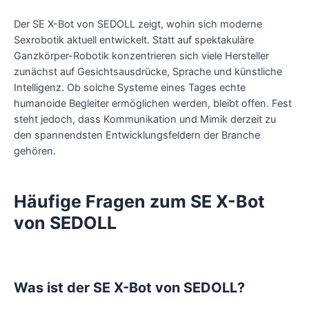
Der SE X-Bot von SEDOLL zeigt, wohin sich moderne
Sexrobotik aktuell entwickelt. Statt auf spektakuläre
Ganzkörper-Robotik konzentrieren sich viele Hersteller
zunächst auf Gesichtsausdrücke, Sprache und künstliche
Intelligenz. Ob solche Systeme eines Tages echte
humanoide Begleiter ermöglichen werden, bleibt offen. Fest
steht jedoch, dass Kommunikation und Mimik derzeit zu
den spannendsten Entwicklungsfeldern der Branche
gehören.
Häufige Fragen zum SE X-Bot
von SEDOLL
Was ist der SE X-Bot von SEDOLL?