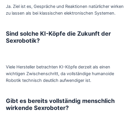
Ja. Ziel ist es, Gespräche und Reaktionen natürlicher wirken
zu lassen als bei klassischen elektronischen Systemen.
Sind solche KI-Köpfe die Zukunft der
Sexrobotik?
Viele Hersteller betrachten KI-Köpfe derzeit als einen
wichtigen Zwischenschritt, da vollständige humanoide
Robotik technisch deutlich aufwendiger ist.
Gibt es bereits vollständig menschlich
wirkende Sexroboter?