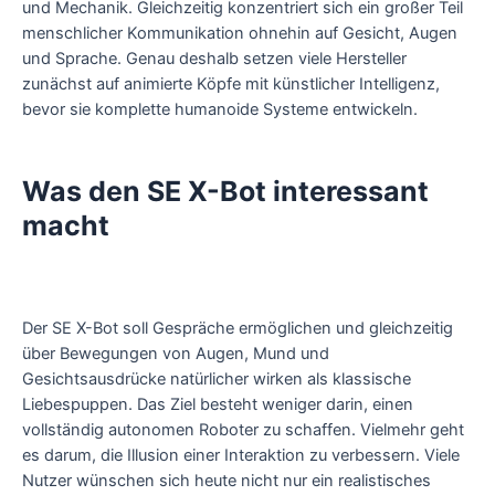
und Mechanik. Gleichzeitig konzentriert sich ein großer Teil
menschlicher Kommunikation ohnehin auf Gesicht, Augen
und Sprache. Genau deshalb setzen viele Hersteller
zunächst auf animierte Köpfe mit künstlicher Intelligenz,
bevor sie komplette humanoide Systeme entwickeln.
Was den SE X-Bot interessant
macht
Der SE X-Bot soll Gespräche ermöglichen und gleichzeitig
über Bewegungen von Augen, Mund und
Gesichtsausdrücke natürlicher wirken als klassische
Liebespuppen. Das Ziel besteht weniger darin, einen
vollständig autonomen Roboter zu schaffen. Vielmehr geht
es darum, die Illusion einer Interaktion zu verbessern. Viele
Nutzer wünschen sich heute nicht nur ein realistisches