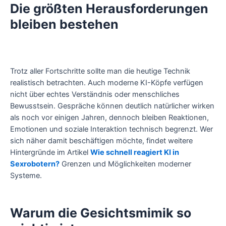
Die größten Herausforderungen
bleiben bestehen
Trotz aller Fortschritte sollte man die heutige Technik
realistisch betrachten. Auch moderne KI-Köpfe verfügen
nicht über echtes Verständnis oder menschliches
Bewusstsein. Gespräche können deutlich natürlicher wirken
als noch vor einigen Jahren, dennoch bleiben Reaktionen,
Emotionen und soziale Interaktion technisch begrenzt. Wer
sich näher damit beschäftigen möchte, findet weitere
Hintergründe im Artikel
Wie schnell reagiert KI in
Sexrobotern?
Grenzen und Möglichkeiten moderner
Systeme.
Warum die Gesichtsmimik so