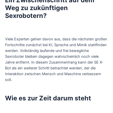
Weg zu zukünftigen
Sexrobotern?
Viele Experten gehen davon aus, dass die nächsten großen
Fortschritte zunächst bei KI, Sprache und Mimik stattfinden
werden. Vollständig laufende und frei bewegliche
Sexroboter bleiben dagegen wahrscheinlich noch viele
Jahre entfernt. In diesem Zusammenhang kann der SE X-
Bot als ein weiterer Schritt betrachtet werden, der die
Interaktion zwischen Mensch und Maschine verbessern
soll.
Wie es zur Zeit darum steht