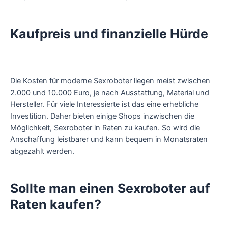
Kaufpreis und finanzielle Hürde
Die Kosten für moderne Sexroboter liegen meist zwischen
2.000 und 10.000 Euro, je nach Ausstattung, Material und
Hersteller. Für viele Interessierte ist das eine erhebliche
Investition. Daher bieten einige Shops inzwischen die
Möglichkeit, Sexroboter in Raten zu kaufen. So wird die
Anschaffung leistbarer und kann bequem in Monatsraten
abgezahlt werden.
Sollte man einen Sexroboter auf
Raten kaufen?