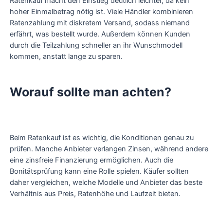
Ratenkauf macht den Einstieg deutlich leichter, da kein
hoher Einmalbetrag nötig ist. Viele Händler kombinieren
Ratenzahlung mit diskretem Versand, sodass niemand
erfährt, was bestellt wurde. Außerdem können Kunden
durch die Teilzahlung schneller an ihr Wunschmodell
kommen, anstatt lange zu sparen.
Worauf sollte man achten?
Beim Ratenkauf ist es wichtig, die Konditionen genau zu
prüfen. Manche Anbieter verlangen Zinsen, während andere
eine zinsfreie Finanzierung ermöglichen. Auch die
Bonitätsprüfung kann eine Rolle spielen. Käufer sollten
daher vergleichen, welche Modelle und Anbieter das beste
Verhältnis aus Preis, Ratenhöhe und Laufzeit bieten.