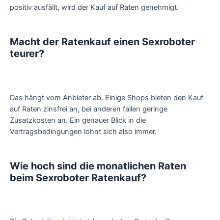
positiv ausfällt, wird der Kauf auf Raten genehmigt.
Macht der Ratenkauf einen Sexroboter
teurer?
Das hängt vom Anbieter ab. Einige Shops bieten den Kauf
auf Raten zinsfrei an, bei anderen fallen geringe
Zusatzkosten an. Ein genauer Blick in die
Vertragsbedingungen lohnt sich also immer.
Wie hoch sind die monatlichen Raten
beim Sexroboter Ratenkauf?