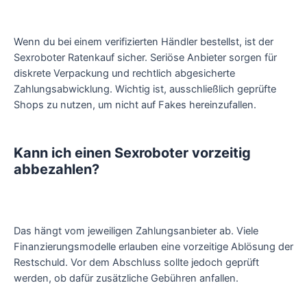
Wenn du bei einem verifizierten Händler bestellst, ist der
Sexroboter Ratenkauf sicher. Seriöse Anbieter sorgen für
diskrete Verpackung und rechtlich abgesicherte
Zahlungsabwicklung. Wichtig ist, ausschließlich geprüfte
Shops zu nutzen, um nicht auf Fakes hereinzufallen.
Kann ich einen Sexroboter vorzeitig
abbezahlen?
Das hängt vom jeweiligen Zahlungsanbieter ab. Viele
Finanzierungsmodelle erlauben eine vorzeitige Ablösung der
Restschuld. Vor dem Abschluss sollte jedoch geprüft
werden, ob dafür zusätzliche Gebühren anfallen.