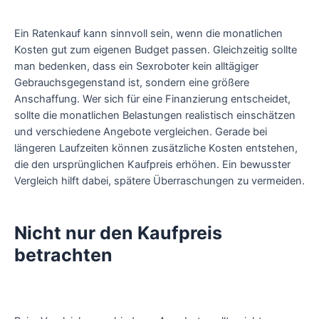
Ein Ratenkauf kann sinnvoll sein, wenn die monatlichen
Kosten gut zum eigenen Budget passen. Gleichzeitig sollte
man bedenken, dass ein Sexroboter kein alltägiger
Gebrauchsgegenstand ist, sondern eine größere
Anschaffung. Wer sich für eine Finanzierung entscheidet,
sollte die monatlichen Belastungen realistisch einschätzen
und verschiedene Angebote vergleichen. Gerade bei
längeren Laufzeiten können zusätzliche Kosten entstehen,
die den ursprünglichen Kaufpreis erhöhen. Ein bewusster
Vergleich hilft dabei, spätere Überraschungen zu vermeiden.
Nicht nur den Kaufpreis
betrachten