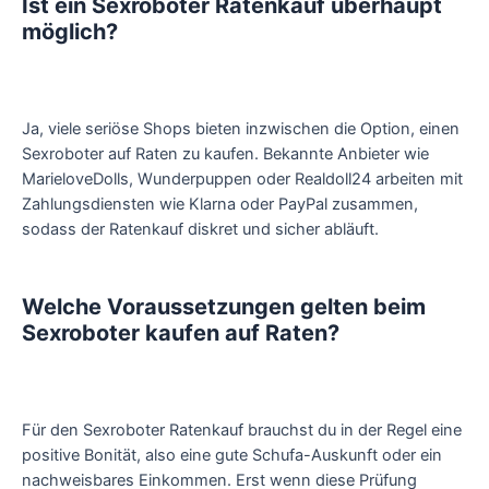
Ist ein Sexroboter Ratenkauf überhaupt
möglich?
Ja, viele seriöse Shops bieten inzwischen die Option, einen
Sexroboter auf Raten zu kaufen. Bekannte Anbieter wie
MarieloveDolls, Wunderpuppen oder Realdoll24 arbeiten mit
Zahlungsdiensten wie Klarna oder PayPal zusammen,
sodass der Ratenkauf diskret und sicher abläuft.
Welche Voraussetzungen gelten beim
Sexroboter kaufen auf Raten?
Für den Sexroboter Ratenkauf brauchst du in der Regel eine
positive Bonität, also eine gute Schufa-Auskunft oder ein
nachweisbares Einkommen. Erst wenn diese Prüfung