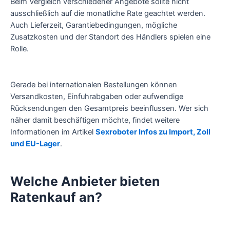
Beim Vergleich verschiedener Angebote sollte nicht
ausschließlich auf die monatliche Rate geachtet werden.
Auch Lieferzeit, Garantiebedingungen, mögliche
Zusatzkosten und der Standort des Händlers spielen eine
Rolle.
Gerade bei internationalen Bestellungen können
Versandkosten, Einfuhrabgaben oder aufwendige
Rücksendungen den Gesamtpreis beeinflussen. Wer sich
näher damit beschäftigen möchte, findet weitere
Informationen im Artikel
Sexroboter Infos zu Import, Zoll
und EU-Lager
.
Welche Anbieter bieten
Ratenkauf an?