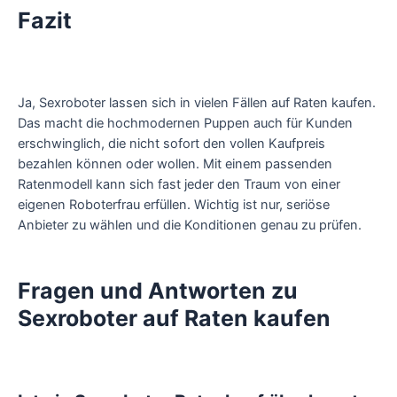
Fazit
Ja, Sexroboter lassen sich in vielen Fällen auf Raten kaufen.
Das macht die hochmodernen Puppen auch für Kunden
erschwinglich, die nicht sofort den vollen Kaufpreis
bezahlen können oder wollen. Mit einem passenden
Ratenmodell kann sich fast jeder den Traum von einer
eigenen Roboterfrau erfüllen. Wichtig ist nur, seriöse
Anbieter zu wählen und die Konditionen genau zu prüfen.
Fragen und Antworten zu
Sexroboter auf Raten kaufen