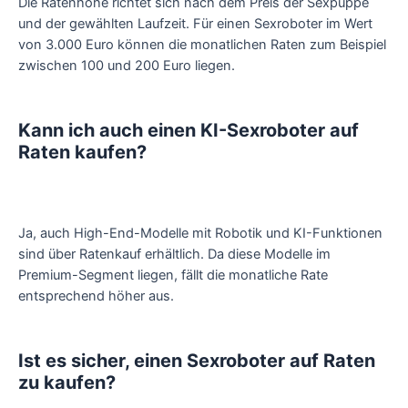
Die Ratenhöhe richtet sich nach dem Preis der Sexpuppe
und der gewählten Laufzeit. Für einen Sexroboter im Wert
von 3.000 Euro können die monatlichen Raten zum Beispiel
zwischen 100 und 200 Euro liegen.
Kann ich auch einen KI-Sexroboter auf
Raten kaufen?
Ja, auch High-End-Modelle mit Robotik und KI-Funktionen
sind über Ratenkauf erhältlich. Da diese Modelle im
Premium-Segment liegen, fällt die monatliche Rate
entsprechend höher aus.
Ist es sicher, einen Sexroboter auf Raten
zu kaufen?