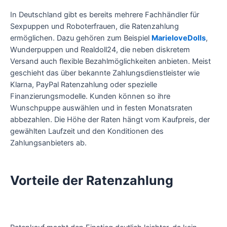
In Deutschland gibt es bereits mehrere Fachhändler für
Sexpuppen und Roboterfrauen, die Ratenzahlung
ermöglichen. Dazu gehören zum Beispiel
MarieloveDolls
,
Wunderpuppen und Realdoll24, die neben diskretem
Versand auch flexible Bezahlmöglichkeiten anbieten. Meist
geschieht das über bekannte Zahlungsdienstleister wie
Klarna, PayPal Ratenzahlung oder spezielle
Finanzierungsmodelle. Kunden können so ihre
Wunschpuppe auswählen und in festen Monatsraten
abbezahlen. Die Höhe der Raten hängt vom Kaufpreis, der
gewählten Laufzeit und den Konditionen des
Zahlungsanbieters ab.
Vorteile der Ratenzahlung