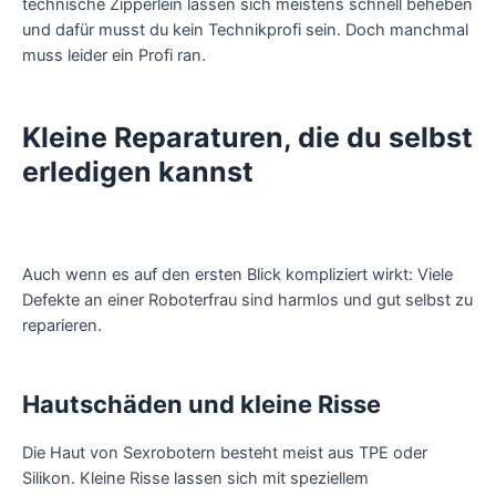
technische Zipperlein lassen sich meistens schnell beheben
und dafür musst du kein Technikprofi sein. Doch manchmal
muss leider ein Profi ran.
Kleine Reparaturen, die du selbst
erledigen kannst
Auch wenn es auf den ersten Blick kompliziert wirkt: Viele
Defekte an einer Roboterfrau sind harmlos und gut selbst zu
reparieren.
Hautschäden und kleine Risse
Die Haut von Sexrobotern besteht meist aus TPE oder
Silikon. Kleine Risse lassen sich mit speziellem