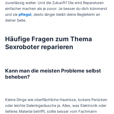
zuverlässig weiter. Und die Zukunft? Die wird Reparaturen
einfacher machen als je zuvor. Je besser du dich kümmerst
und sie
pflegst
, desto länger bleibt deine Begleiterin an
deiner Seite.
Häufige Fragen zum Thema
Sexroboter reparieren
Kann man die meisten Probleme selbst
beheben?
Kleine Dinge wie oberflächliche Hautrisse, lockere Perücken
oder leichte Gelenkgeräusche ja. Alles, was Elektronik oder
tieferes Material betrifft, sollte besser vom Fachmann