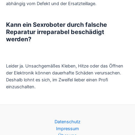
abhängig vom Defekt und der Ersatzteillage.
Kann ein Sexroboter durch falsche
Reparatur irreparabel beschädigt
werden?
Leider ja. Unsachgemäßes Kleben, Hitze oder das Öffnen
der Elektronik können dauerhafte Schäden verursachen.
Deshalb lohnt es sich, im Zweifel lieber einen Profi
einzuschalten.
Datenschutz
Impressum