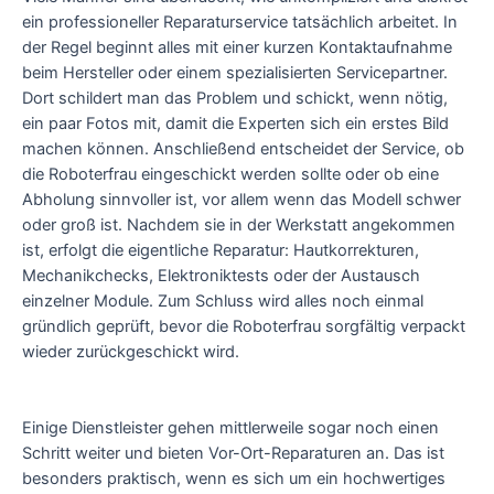
ein professioneller Reparaturservice tatsächlich arbeitet. In
der Regel beginnt alles mit einer kurzen Kontaktaufnahme
beim Hersteller oder einem spezialisierten Servicepartner.
Dort schildert man das Problem und schickt, wenn nötig,
ein paar Fotos mit, damit die Experten sich ein erstes Bild
machen können. Anschließend entscheidet der Service, ob
die Roboterfrau eingeschickt werden sollte oder ob eine
Abholung sinnvoller ist, vor allem wenn das Modell schwer
oder groß ist. Nachdem sie in der Werkstatt angekommen
ist, erfolgt die eigentliche Reparatur: Hautkorrekturen,
Mechanikchecks, Elektroniktests oder der Austausch
einzelner Module. Zum Schluss wird alles noch einmal
gründlich geprüft, bevor die Roboterfrau sorgfältig verpackt
wieder zurückgeschickt wird.
Einige Dienstleister gehen mittlerweile sogar noch einen
Schritt weiter und bieten Vor-Ort-Reparaturen an. Das ist
besonders praktisch, wenn es sich um ein hochwertiges