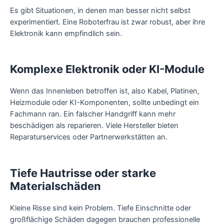
Es gibt Situationen, in denen man besser nicht selbst
experimentiert. Eine Roboterfrau ist zwar robust, aber ihre
Elektronik kann empfindlich sein.
Komplexe Elektronik oder KI-Module
Wenn das Innenleben betroffen ist, also Kabel, Platinen,
Heizmodule oder KI-Komponenten, sollte unbedingt ein
Fachmann ran. Ein falscher Handgriff kann mehr
beschädigen als reparieren. Viele Hersteller bieten
Reparaturservices oder Partnerwerkstätten an.
Tiefe Hautrisse oder starke
Materialschäden
Kleine Risse sind kein Problem. Tiefe Einschnitte oder
großflächige Schäden dagegen brauchen professionelle