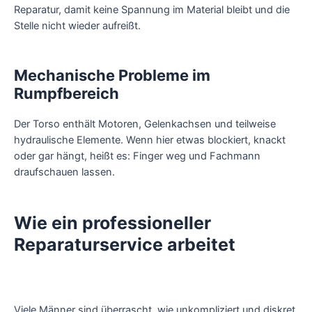
Reparatur, damit keine Spannung im Material bleibt und die
Stelle nicht wieder aufreißt.
Mechanische Probleme im
Rumpfbereich
Der Torso enthält Motoren, Gelenkachsen und teilweise
hydraulische Elemente. Wenn hier etwas blockiert, knackt
oder gar hängt, heißt es: Finger weg und Fachmann
draufschauen lassen.
Wie ein professioneller
Reparaturservice arbeitet
Viele Männer sind überrascht, wie unkompliziert und diskret