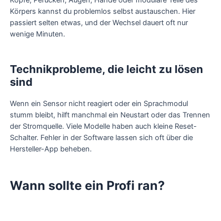
Körpers kannst du problemlos selbst austauschen. Hier
passiert selten etwas, und der Wechsel dauert oft nur
wenige Minuten.
Technikprobleme, die leicht zu lösen
sind
Wenn ein Sensor nicht reagiert oder ein Sprachmodul
stumm bleibt, hilft manchmal ein Neustart oder das Trennen
der Stromquelle. Viele Modelle haben auch kleine Reset-
Schalter. Fehler in der Software lassen sich oft über die
Hersteller-App beheben.
Wann sollte ein Profi ran?