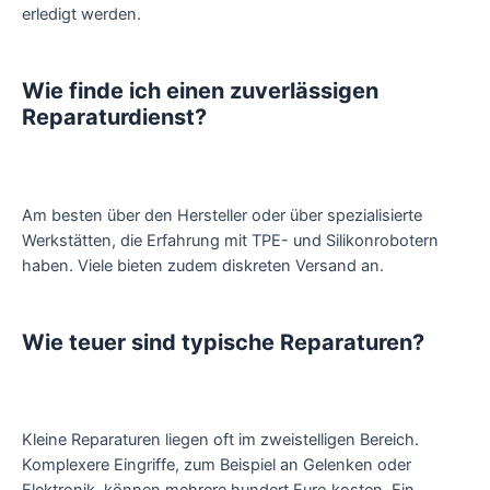
erledigt werden.
Wie finde ich einen zuverlässigen
Reparaturdienst?
Am besten über den Hersteller oder über spezialisierte
Werkstätten, die Erfahrung mit TPE- und Silikonrobotern
haben. Viele bieten zudem diskreten Versand an.
Wie teuer sind typische Reparaturen?
Kleine Reparaturen liegen oft im zweistelligen Bereich.
Komplexere Eingriffe, zum Beispiel an Gelenken oder