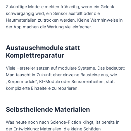
Zukünftige Modelle melden frühzeitig, wenn ein Gelenk
schwergängig wird, ein Sensor ausfällt oder die
Hautmaterialien zu trocken werden. Kleine Warnhinweise in
der App machen die Wartung viel einfacher.
Austauschmodule statt
Komplettreparatur
Viele Hersteller setzen auf modulare Systeme. Das bedeutet:
Man tauscht in Zukunft eher einzelne Bausteine aus, wie
„Körpermodule“, KI-Module oder Sensoreinheiten, statt
komplizierte Einzelteile zu reparieren.
Selbstheilende Materialien
Was heute noch nach Science-Fiction klingt, ist bereits in
der Entwicklung: Materialien, die kleine Schäden