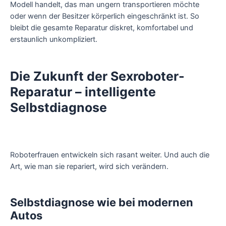
Modell handelt, das man ungern transportieren möchte
oder wenn der Besitzer körperlich eingeschränkt ist. So
bleibt die gesamte Reparatur diskret, komfortabel und
erstaunlich unkompliziert.
Die Zukunft der Sexroboter-
Reparatur – intelligente
Selbstdiagnose
Roboterfrauen entwickeln sich rasant weiter. Und auch die
Art, wie man sie repariert, wird sich verändern.
Selbstdiagnose wie bei modernen
Autos