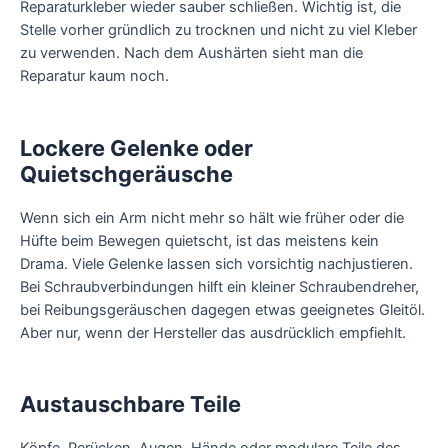
Reparaturkleber wieder sauber schließen. Wichtig ist, die
Stelle vorher gründlich zu trocknen und nicht zu viel Kleber
zu verwenden. Nach dem Aushärten sieht man die
Reparatur kaum noch.
Lockere Gelenke oder
Quietschgeräusche
Wenn sich ein Arm nicht mehr so hält wie früher oder die
Hüfte beim Bewegen quietscht, ist das meistens kein
Drama. Viele Gelenke lassen sich vorsichtig nachjustieren.
Bei Schraubverbindungen hilft ein kleiner Schraubendreher,
bei Reibungsgeräuschen dagegen etwas geeignetes Gleitöl.
Aber nur, wenn der Hersteller das ausdrücklich empfiehlt.
Austauschbare Teile
Köpfe, Perücken, Augen, Hände oder modulare Teile des