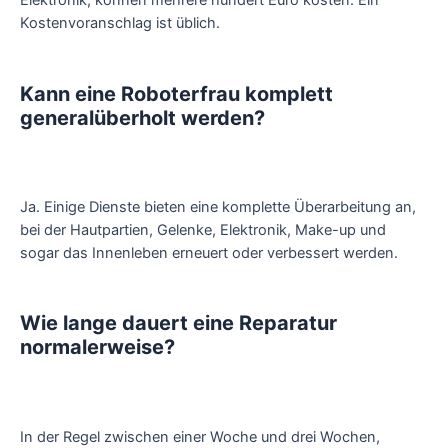
Elektronik, können mehrere hundert Euro kosten. Ein
Kostenvoranschlag ist üblich.
Kann eine Roboterfrau komplett
generalüberholt werden?
Ja. Einige Dienste bieten eine komplette Überarbeitung an,
bei der Hautpartien, Gelenke, Elektronik, Make-up und
sogar das Innenleben erneuert oder verbessert werden.
Wie lange dauert eine Reparatur
normalerweise?
In der Regel zwischen einer Woche und drei Wochen,