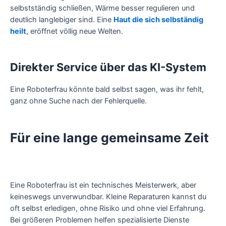
selbstständig schließen, Wärme besser regulieren und
deutlich langlebiger sind. Eine
Haut die sich selbständig
heilt
, eröffnet völlig neue Welten.
Direkter Service über das KI-System
Eine Roboterfrau könnte bald selbst sagen, was ihr fehlt,
ganz ohne Suche nach der Fehlerquelle.
Für eine lange gemeinsame Zeit
Eine Roboterfrau ist ein technisches Meisterwerk, aber
keineswegs unverwundbar. Kleine Reparaturen kannst du
oft selbst erledigen, ohne Risiko und ohne viel Erfahrung.
Bei größeren Problemen helfen spezialisierte Dienste