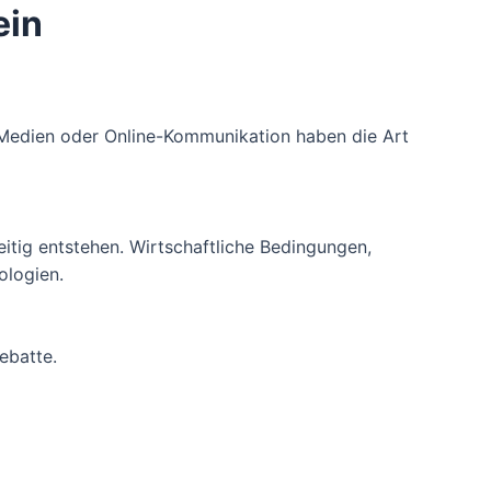
ein
 Medien oder Online-Kommunikation haben die Art
itig entstehen. Wirtschaftliche Bedingungen,
ologien.
ebatte.