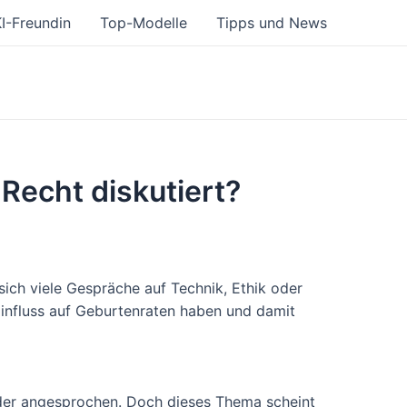
I-Freundin
Top-Modelle
Tipps und News
Recht diskutiert?
ich viele Gespräche auf Technik, Ethik oder
Einfluss auf Geburtenraten haben und damit
eder angesprochen. Doch dieses Thema scheint