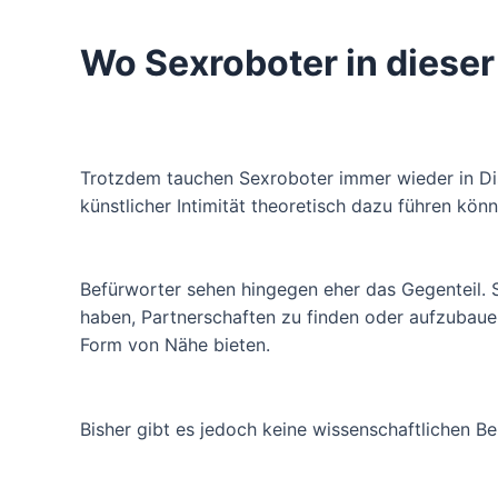
Wo Sexroboter in diese
Trotzdem tauchen Sexroboter immer wieder in Dis
künstlicher Intimität theoretisch dazu führen kö
Befürworter sehen hingegen eher das Gegenteil. 
haben, Partnerschaften zu finden oder aufzubauen.
Form von Nähe bieten.
Bisher gibt es jedoch keine wissenschaftlichen 