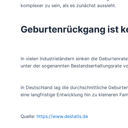
komplexer zu sein, als es zunächst aussieht.
Geburtenrückgang ist 
In vielen Industrieländern sinken die Geburtenrat
unter der sogenannten Bestandserhaltungsrate vo
In Deutschland lag die durchschnittliche Geburte
eine langfristige Entwicklung hin zu kleineren Fa
Quelle:
https://www.destatis.de