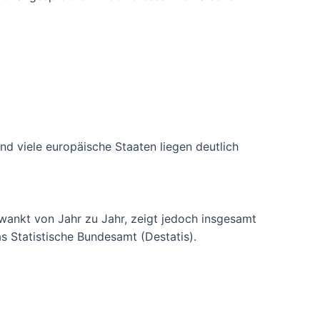
nd viele europäische Staaten liegen deutlich
hwankt von Jahr zu Jahr, zeigt jedoch insgesamt
as Statistische Bundesamt (Destatis).