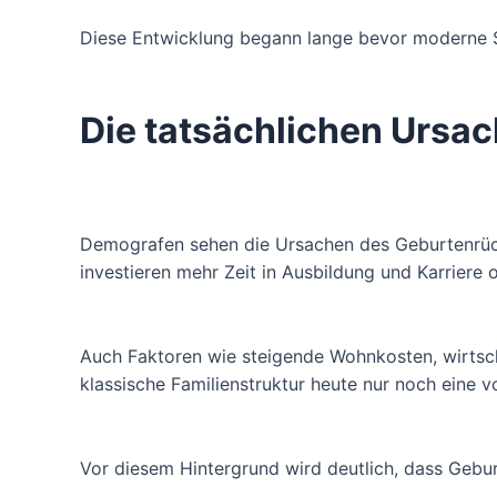
Diese Entwicklung begann lange bevor moderne S
Die tatsächlichen Ursa
Demografen sehen die Ursachen des Geburtenrück
investieren mehr Zeit in Ausbildung und Karriere
Auch Faktoren wie steigende Wohnkosten, wirtscha
klassische Familienstruktur heute nur noch eine 
Vor diesem Hintergrund wird deutlich, dass Gebur