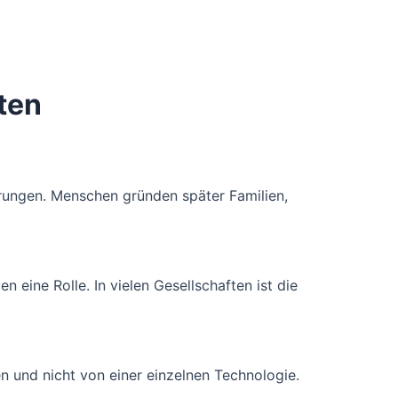
ten
rungen. Menschen gründen später Familien,
eine Rolle. In vielen Gesellschaften ist die
n und nicht von einer einzelnen Technologie.