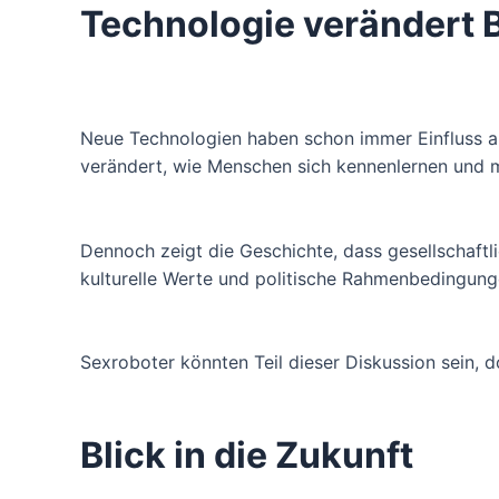
Technologie verändert B
Neue Technologien haben schon immer Einfluss a
verändert, wie Menschen sich kennenlernen und mi
Dennoch zeigt die Geschichte, dass gesellschaftl
kulturelle Werte und politische Rahmenbedingunge
Sexroboter könnten Teil dieser Diskussion sein, 
Blick in die Zukunft