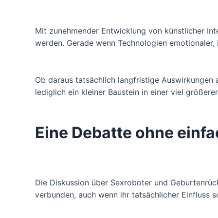
Mit zunehmender Entwicklung von künstlicher Inte
werden. Gerade wenn Technologien emotionaler, in
Ob daraus tatsächlich langfristige Auswirkungen a
lediglich ein kleiner Baustein in einer viel größer
Eine Debatte ohne einf
Die Diskussion über Sexroboter und Geburtenrück
verbunden, auch wenn ihr tatsächlicher Einfluss 