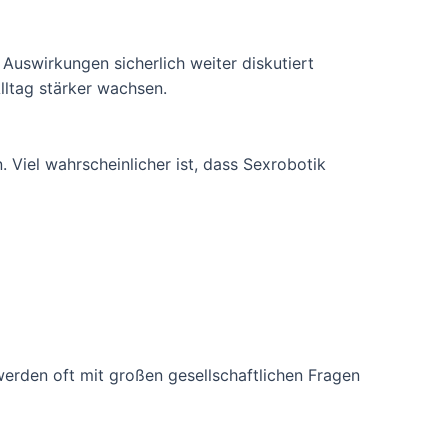
Auswirkungen sicherlich weiter diskutiert
lltag stärker wachsen.
 Viel wahrscheinlicher ist, dass Sexrobotik
erden oft mit großen gesellschaftlichen Fragen