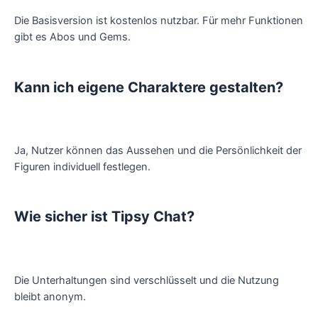
Die Basisversion ist kostenlos nutzbar. Für mehr Funktionen
gibt es Abos und Gems.
Kann ich eigene Charaktere gestalten?
Ja, Nutzer können das Aussehen und die Persönlichkeit der
Figuren individuell festlegen.
Wie sicher ist Tipsy Chat?
Die Unterhaltungen sind verschlüsselt und die Nutzung
bleibt anonym.