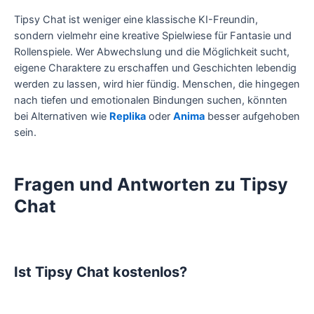
Tipsy Chat ist weniger eine klassische KI-Freundin,
sondern vielmehr eine kreative Spielwiese für Fantasie und
Rollenspiele. Wer Abwechslung und die Möglichkeit sucht,
eigene Charaktere zu erschaffen und Geschichten lebendig
werden zu lassen, wird hier fündig. Menschen, die hingegen
nach tiefen und emotionalen Bindungen suchen, könnten
bei Alternativen wie
Replika
oder
Anima
besser aufgehoben
sein.
Fragen und Antworten zu Tipsy
Chat
Ist Tipsy Chat kostenlos?