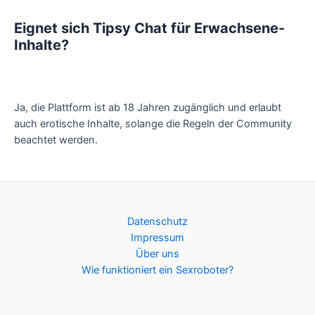
Eignet sich Tipsy Chat für Erwachsene-
Inhalte?
Ja, die Plattform ist ab 18 Jahren zugänglich und erlaubt
auch erotische Inhalte, solange die Regeln der Community
beachtet werden.
Datenschutz
Impressum
Über uns
Wie funktioniert ein Sexroboter?