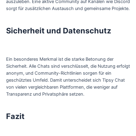
auszuleben. Eine aktive Community auf Kanälen wie Discord
sorgt für zusätzlichen Austausch und gemeinsame Projekte.
Sicherheit und Datenschutz
Ein besonderes Merkmal ist die starke Betonung der
Sicherheit. Alle Chats sind verschlüsselt, die Nutzung erfolgt
anonym, und Community-Richtlinien sorgen für ein
geschütztes Umfeld. Damit unterscheidet sich Tipsy Chat
von vielen vergleichbaren Plattformen, die weniger auf
Transparenz und Privatsphäre setzen.
Fazit