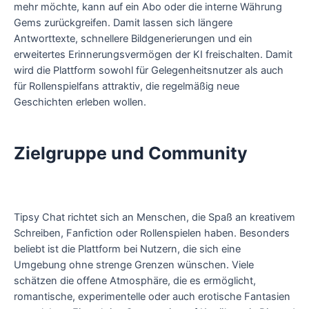
mehr möchte, kann auf ein Abo oder die interne Währung
Gems zurückgreifen. Damit lassen sich längere
Antworttexte, schnellere Bildgenerierungen und ein
erweitertes Erinnerungsvermögen der KI freischalten. Damit
wird die Plattform sowohl für Gelegenheitsnutzer als auch
für Rollenspielfans attraktiv, die regelmäßig neue
Geschichten erleben wollen.
Zielgruppe und Community
Tipsy Chat richtet sich an Menschen, die Spaß an kreativem
Schreiben, Fanfiction oder Rollenspielen haben. Besonders
beliebt ist die Plattform bei Nutzern, die sich eine
Umgebung ohne strenge Grenzen wünschen. Viele
schätzen die offene Atmosphäre, die es ermöglicht,
romantische, experimentelle oder auch erotische Fantasien