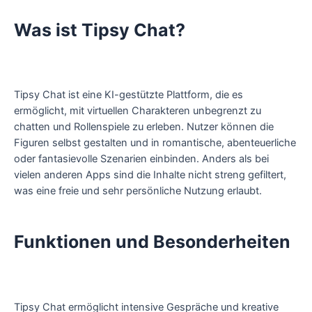
Was ist Tipsy Chat?
Tipsy Chat ist eine KI-gestützte Plattform, die es
ermöglicht, mit virtuellen Charakteren unbegrenzt zu
chatten und Rollenspiele zu erleben. Nutzer können die
Figuren selbst gestalten und in romantische, abenteuerliche
oder fantasievolle Szenarien einbinden. Anders als bei
vielen anderen Apps sind die Inhalte nicht streng gefiltert,
was eine freie und sehr persönliche Nutzung erlaubt.
Funktionen und Besonderheiten
Tipsy Chat ermöglicht intensive Gespräche und kreative