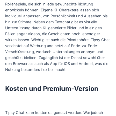
Rollenspiele, die sich in jede gewünschte Richtung
entwickeln können. Eigene KI-Charaktere lassen sich
individuell anpassen, von Persönlichkeit und Aussehen bis
hin zur Stimme. Neben dem Textchat gibt es visuelle
Unterstützung durch KI-generierte Bilder und in einigen
Fällen sogar Videos, die Geschichten noch lebendiger
wirken lassen. Wichtig ist auch die Privatsphäre. Tipsy Chat
verzichtet auf Werbung und setzt auf Ende-zu-Ende-
Verschlüsselung, wodurch Unterhaltungen anonym und
geschützt bleiben. Zugänglich ist der Dienst sowohl über
den Browser als auch als App für iOS und Android, was die
Nutzung besonders flexibel macht.
Kosten und Premium-Version
Tipsy Chat kann kostenlos genutzt werden. Wer jedoch